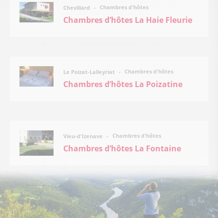
Chambres d'hôtes
Chevillard
Chambres d’hôtes La Haie Fleurie
Chambres d'hôtes
Le Poizat-Lalleyriat
Chambres d’hôtes La Poizatine
Chambres d'hôtes
Vieu-d'Izenave
Chambres d’hôtes La Fontaine