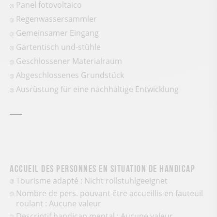
Panel fotovoltaico
Regenwassersammler
Gemeinsamer Eingang
Gartentisch und-stühle
Geschlossener Materialraum
Abgeschlossenes Grundstück
Ausrüstung für eine nachhaltige Entwicklung
Accueil des personnes en situation de handicap
Tourisme adapté : Nicht rollstuhlgeeignet
Nombre de pers. pouvant être accueillis en fauteuil
roulant : Aucune valeur
Descriptif handicap mental : Aucune valeur