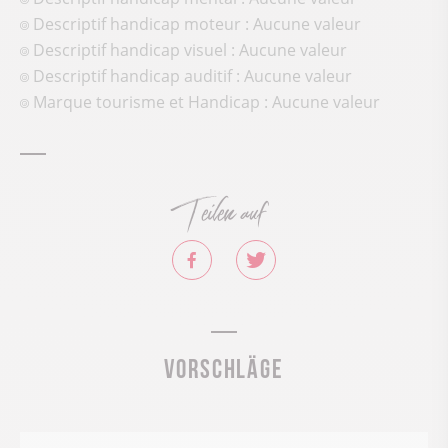
Descriptif handicap moteur : Aucune valeur
Descriptif handicap visuel : Aucune valeur
Descriptif handicap auditif : Aucune valeur
Marque tourisme et Handicap : Aucune valeur
Teilen auf
Vorschläge