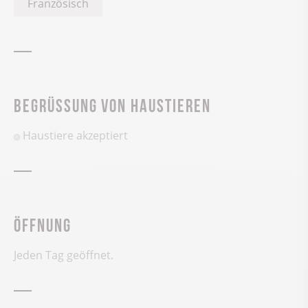
Französisch
Begrüssung von Haustieren
Haustiere akzeptiert
Öffnung
Jeden Tag geöffnet.