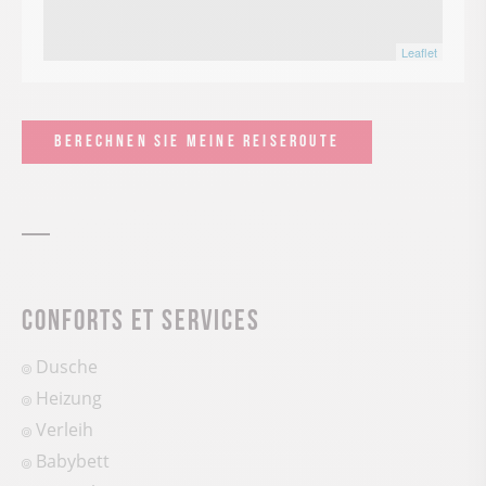
Leaflet
BERECHNEN SIE MEINE REISEROUTE
Conforts et services
Dusche
Heizung
Verleih
Babybett