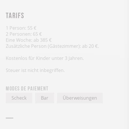
Tarifs
1 Person: 55 €
2 Personen: 65 €
Eine Woche: ab 385 €
Zusätzliche Person (Gästezimmer): ab 20 €.
Kostenlos für Kinder unter 3 Jahren.
Steuer ist nicht inbegriffen.
Modes de paiement
Scheck
Bar
Überweisungen