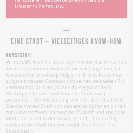
Häuser zu heizen usw.
Eine Stadt – vielseitiges Know-how
Kunststoff
Wirtschaftlich ist die Stadt Oyonnax für das Know-how
ihrer Unternehmen bekannt, die seit Langem in der
Kunststoffverarbeitung tätig sind. Dieses Know-how,
aufgrund dessen Oyonnax sich seinen weltweiten Ruf
verdient hat, wird im „Musée du Peigne et de la
Plasturgie“ (Kamm- und Kunststoffmuseum)
präsentiert. Die Ausstellung schildert die industrielle
Geschichte der Stadt von den ersten Kämmen bis hin
zur Kunststoffverarbeitung der Zukunft und stellt das
Motto der Stadt in den Vordergrund: „Ihren Erfolg
verdankt die Stadt der unermüdlichen Arbeit ihrer
Einwohner“.