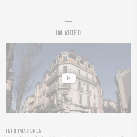
Im Video
Informationen