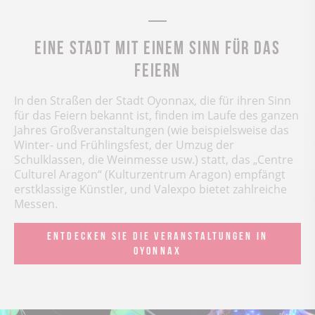
Eine Stadt mit einem Sinn für das
Feiern
In den Straßen der Stadt Oyonnax, die für ihren Sinn
für das Feiern bekannt ist, finden im Laufe des ganzen
Jahres Großveranstaltungen (wie beispielsweise das
Winter- und Frühlingsfest, der Umzug der
Schulklassen, die Weinmesse usw.) statt, das „Centre
Culturel Aragon“ (Kulturzentrum Aragon) empfängt
erstklassige Künstler, und Valexpo bietet zahlreiche
Messen.
ENTDECKEN SIE DIE VERANSTALTUNGEN IN
OYONNAX