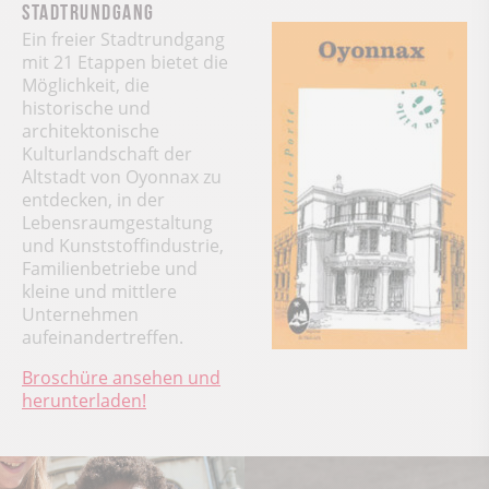
Stadtrundgang
Ein freier Stadtrundgang
mit 21 Etappen bietet die
Möglichkeit, die
historische und
architektonische
Kulturlandschaft der
Altstadt von Oyonnax zu
entdecken, in der
Lebensraumgestaltung
und Kunststoffindustrie,
Familienbetriebe und
kleine und mittlere
Unternehmen
aufeinandertreffen.
Broschüre ansehen und
herunterladen!