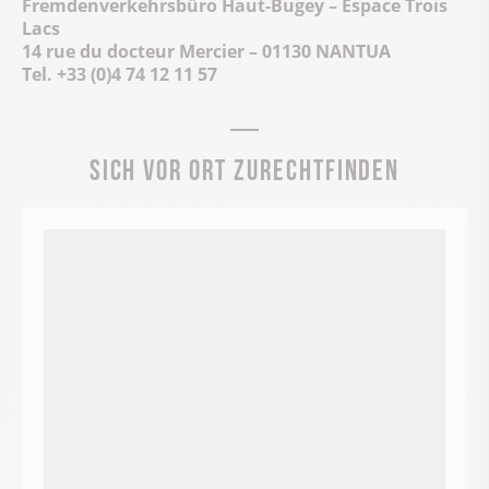
Fremdenverkehrsbüro Haut-Bugey – Espace Trois
Lacs
14 rue du docteur Mercier – 01130 NANTUA
Tel. +33 (0)4 74 12 11 57
Sich vor Ort zurechtfinden