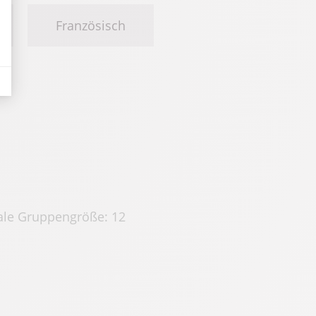
Französisch
le Gruppengröße: 12