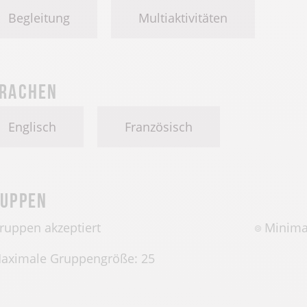
Begleitung
Multiaktivitäten
rachen
Englisch
Französisch
uppen
ruppen akzeptiert
Minima
aximale Gruppengröße: 25