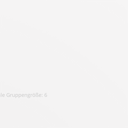
le Gruppengröße: 6