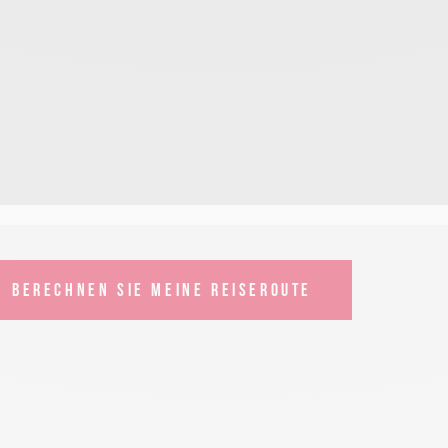
BERECHNEN SIE MEINE REISEROUTE