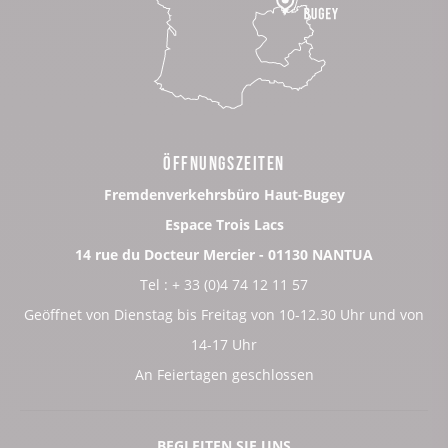
ÖFFNUNGSZEITEN
Fremdenverkehrsbüro Haut-Bugey
Espace Trois Lacs
14 rue du Docteur Mercier - 01130 NANTUA
Tel : + 33 (0)4 74 12 11 57
Geöffnet von Dienstag bis Freitag von 10-12.30 Uhr und von
14-17 Uhr
An Feiertagen geschlossen
BEGLEITEN SIE UNS