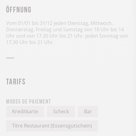
Öffnung
Vom 01/01 bis 31/12 jeden Dienstag, Mittwoch,
Donnerstag, Freitag und Samstag von 10 Uhr bis 14
Uhr und von 17.30 Uhr bis 21 Uhr. Jeden Sonntag von
17.30 Uhr bis 21 Uhr.
Tarifs
Modes de paiement
Kreditkarte
Scheck
Bar
Titre Restaurant (Essensgutschein)