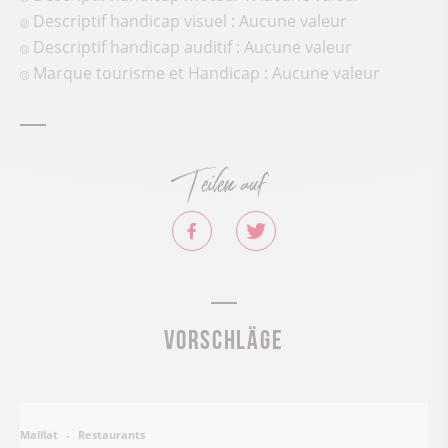
Descriptif handicap visuel : Aucune valeur
Descriptif handicap auditif : Aucune valeur
Marque tourisme et Handicap : Aucune valeur
Teilen auf
Vorschläge
Restaurants
Maillat