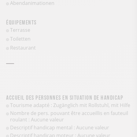
Abendanimationen
Équipements
Terrasse
Toiletten
Restaurant
Accueil des personnes en situation de handicap
Tourisme adapté : Zugänglich mit Rollstuhl, mit Hilfe
Nombre de pers. pouvant être accueillis en fauteuil
roulant : Aucune valeur
Descriptif handicap mental : Aucune valeur
Descriptif handicap moteur : Aucune valeur