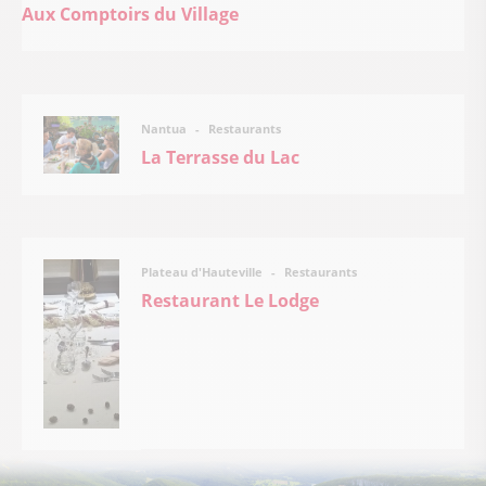
Aux Comptoirs du Village
Restaurants
Nantua
La Terrasse du Lac
Restaurants
Plateau d'Hauteville
Restaurant Le Lodge