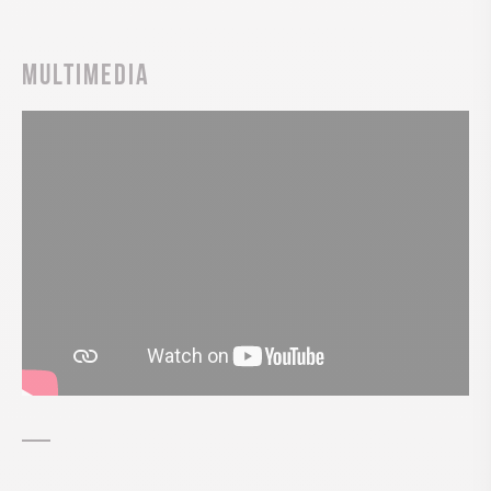
Multimedia