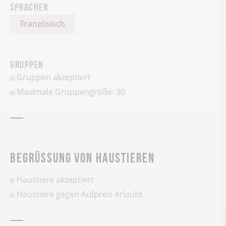
Sprachen
Französisch
Gruppen
Gruppen akzeptiert
Maximale Gruppengröße: 30
Begrüssung von Haustieren
Haustiere akzeptiert
Haustiere gegen Aufpreis erlaubt