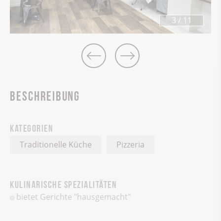
3
/
11
Beschreibung
Kategorien
Traditionelle Küche
Pizzeria
Kulinarische Spezialitäten
bietet Gerichte "hausgemacht"