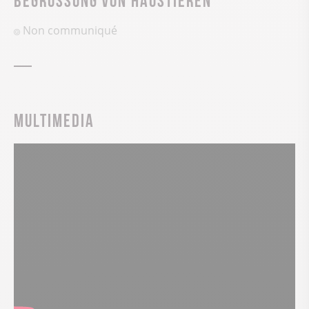
Non communiqué
Multimedia