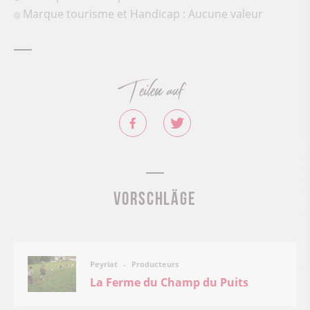
Marque tourisme et Handicap : Aucune valeur
Teilen auf
Vorschläge
Producteurs
Peyriat
La Ferme du Champ du Puits