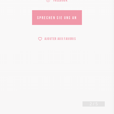
Facebook
SPRECHEN SIE UNS AN
Ajouter aux favoris
2
/
5