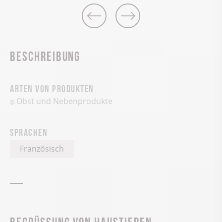
Beschreibung
Arten von Produkten
Obst und Nebenprodukte
Sprachen
Französisch
Begrüssung von Haustieren