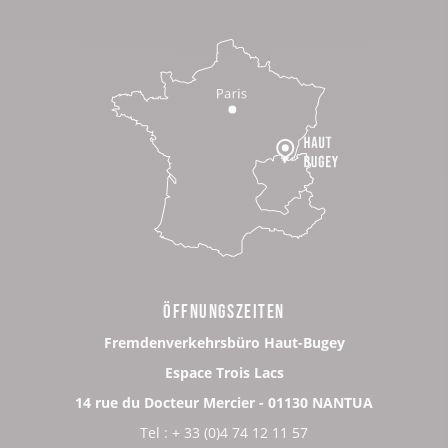
ÖFFNUNGSZEITEN
Fremdenverkehrsbüro Haut-Bugey
Espace Trois Lacs
14 rue du Docteur Mercier - 01130 NANTUA
Tel : + 33 (0)4 74 12 11 57