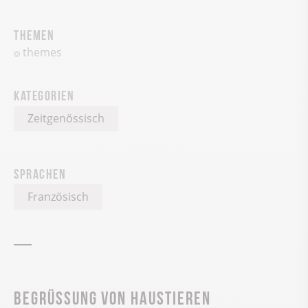
Themen
themes
Kategorien
Zeitgenössisch
Sprachen
Französisch
Begrüssung von Haustieren