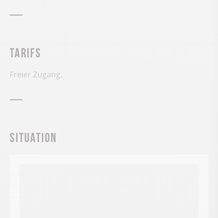
Tarifs
Freier Zugang.
Situation