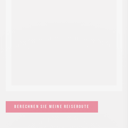
BERECHNEN SIE MEINE REISEROUTE