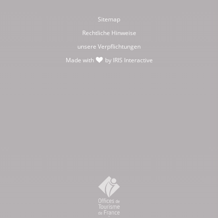
Sitemap
Rechtliche Hinweise
unsere Verpflichtungen
Made with
by
IRIS Interactive
love