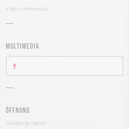
Non communiqué
Multimedia
Öffnung
Ganzjährig, täglich.