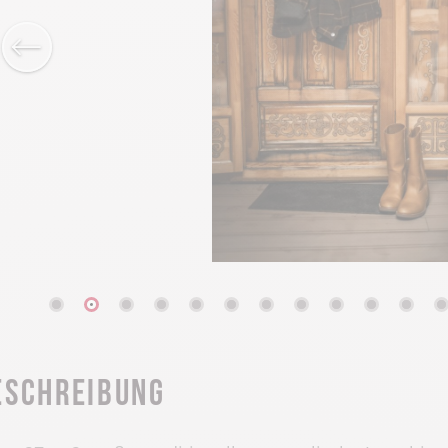
eschreibung