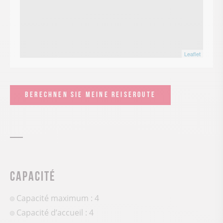
Leaflet
BERECHNEN SIE MEINE REISEROUTE
Capacité
Capacité maximum : 4
Capacité d’accueil : 4