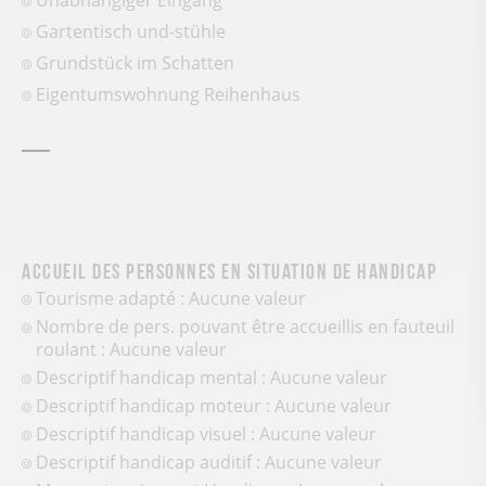
Gartentisch und-stühle
Grundstück im Schatten
Eigentumswohnung Reihenhaus
Accueil des personnes en situation de handicap
Tourisme adapté : Aucune valeur
Nombre de pers. pouvant être accueillis en fauteuil
roulant : Aucune valeur
Descriptif handicap mental : Aucune valeur
Descriptif handicap moteur : Aucune valeur
Descriptif handicap visuel : Aucune valeur
Descriptif handicap auditif : Aucune valeur