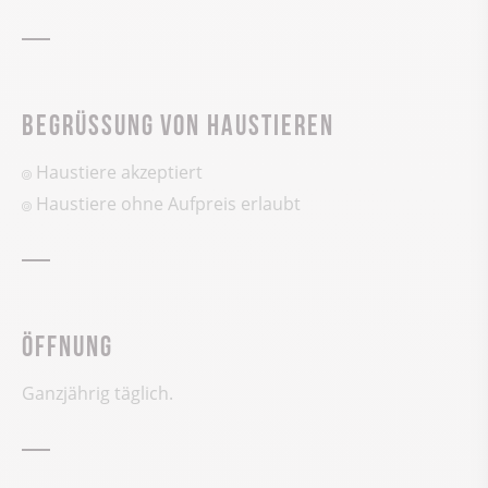
Begrüssung von Haustieren
Haustiere akzeptiert
Haustiere ohne Aufpreis erlaubt
Öffnung
Ganzjährig täglich.