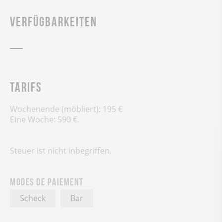
Verfügbarkeiten
Tarifs
Wochenende (möbliert): 195 €
Eine Woche: 590 €.
Steuer ist nicht inbegriffen.
Modes de paiement
Scheck
Bar