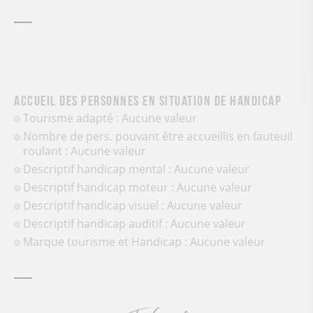
Accueil des personnes en situation de handicap
Tourisme adapté : Aucune valeur
Nombre de pers. pouvant être accueillis en fauteuil
roulant : Aucune valeur
Descriptif handicap mental : Aucune valeur
Descriptif handicap moteur : Aucune valeur
Descriptif handicap visuel : Aucune valeur
Descriptif handicap auditif : Aucune valeur
Marque tourisme et Handicap : Aucune valeur