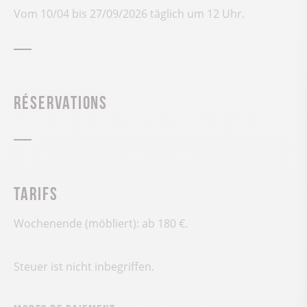
Vom 10/04 bis 27/09/2026 täglich um 12 Uhr.
Réservations
Tarifs
Wochenende (möbliert): ab 180 €.
Steuer ist nicht inbegriffen.