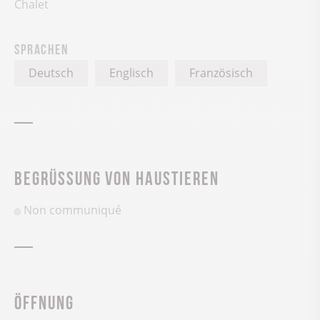
Chalet
Sprachen
Deutsch
Englisch
Französisch
Begrüssung von Haustieren
Non communiqué
Öffnung