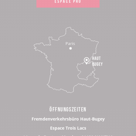
ESPACE PRO
ÖFFNUNGSZEITEN
Fremdenverkehrsbüro Haut-Bugey
Espace Trois Lacs