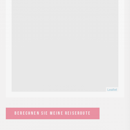
Leaflet
BERECHNEN SIE MEINE REISEROUTE