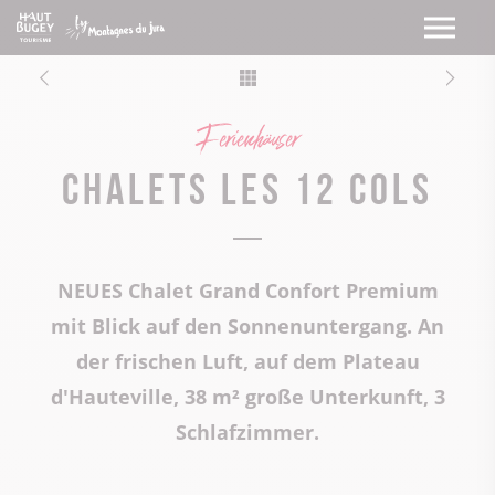
Ferienhäuser
Chalets les 12 Cols
NEUES Chalet Grand Confort Premium
mit Blick auf den Sonnenuntergang. An
der frischen Luft, auf dem Plateau
d'Hauteville, 38 m² große Unterkunft, 3
Schlafzimmer.