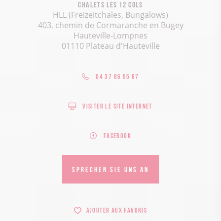
Chalets les 12 Cols
HLL (Freizeitchales, Bungalows)
403, chemin de Cormaranche en Bugey
Hauteville-Lompnes
01110 Plateau d'Hauteville
04 37 86 55 87
Visiter le site internet
Facebook
SPRECHEN SIE UNS AN
Ajouter aux favoris