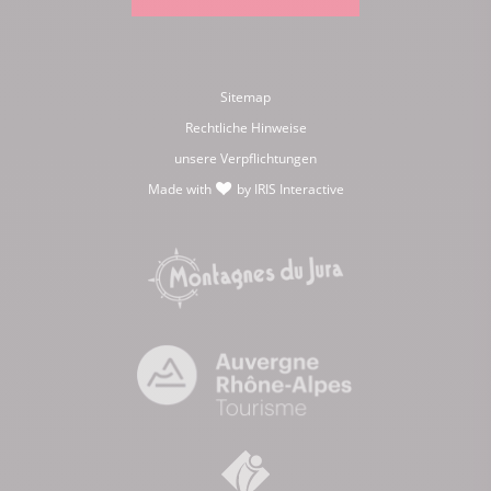
Sitemap
Rechtliche Hinweise
unsere Verpflichtungen
Made with
by
IRIS Interactive
love