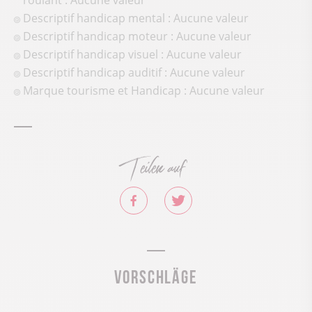
roulant : Aucune valeur
Descriptif handicap mental : Aucune valeur
Descriptif handicap moteur : Aucune valeur
Descriptif handicap visuel : Aucune valeur
Descriptif handicap auditif : Aucune valeur
Marque tourisme et Handicap : Aucune valeur
Teilen auf
Vorschläge