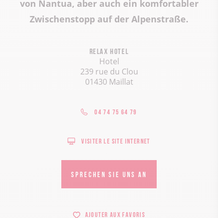
von Nantua, aber auch ein komfortabler
Zwischenstopp auf der Alpenstraße.
Relax Hotel
Hotel
239 rue du Clou
01430 Maillat
04 74 75 64 79
Visiter le site internet
SPRECHEN SIE UNS AN
Ajouter aux favoris