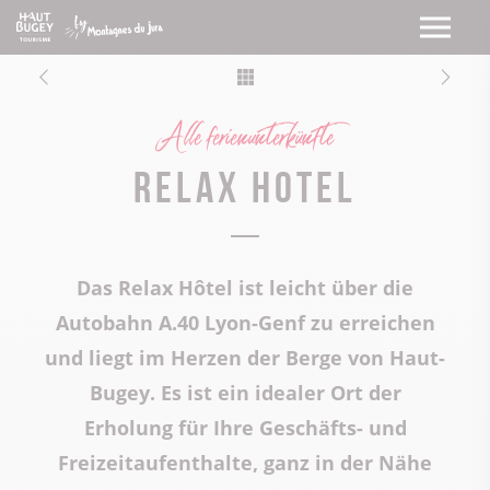
Alle ferienunterkünfte
Relax Hotel
Das Relax Hôtel ist leicht über die
Autobahn A.40 Lyon-Genf zu erreichen
und liegt im Herzen der Berge von Haut-
Bugey. Es ist ein idealer Ort der
Erholung für Ihre Geschäfts- und
Freizeitaufenthalte, ganz in der Nähe