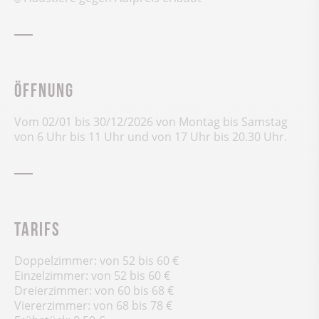
Öffnung
Vom 02/01 bis 30/12/2026 von Montag bis Samstag
von 6 Uhr bis 11 Uhr und von 17 Uhr bis 20.30 Uhr.
Tarifs
Doppelzimmer: von 52 bis 60 €
Einzelzimmer: von 52 bis 60 €
Dreierzimmer: von 60 bis 68 €
Viererzimmer: von 68 bis 78 €