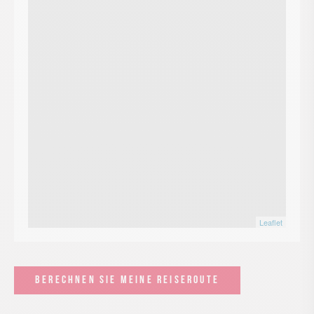
Leaflet
BERECHNEN SIE MEINE REISEROUTE