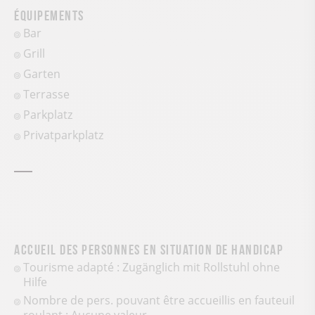
Équipements
Bar
Grill
Garten
Terrasse
Parkplatz
Privatparkplatz
Accueil des personnes en situation de handicap
Tourisme adapté : Zugänglich mit Rollstuhl ohne
Hilfe
Nombre de pers. pouvant être accueillis en fauteuil