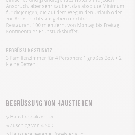
Anspruch, aber sehr sauber, das absolute Minimum
für diejenigen, die auf dem Weg in den Urlaub oder
zur Arbeit nichts ausgeben möchten.
Restaurant 100 m entfernt von Montag bis Freitag.
Kontinentales Frühstücksbuffet.
Begrüßungszusatz
3 Familienzimmer für 4 Personen: 1 großes Bett + 2
kleine Betten
Begrüssung von Haustieren
Haustiere akzeptiert
Zuschlag von 4,50 €.
Haustiere gegen Aufpreis erlaubt