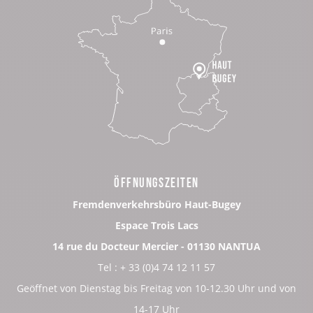
ÖFFNUNGSZEITEN
Fremdenverkehrsbüro Haut-Bugey
Espace Trois Lacs
14 rue du Docteur Mercier - 01130 NANTUA
Tel : + 33 (0)4 74 12 11 57
Geöffnet von Dienstag bis Freitag von 10-12.30 Uhr und von
14-17 Uhr