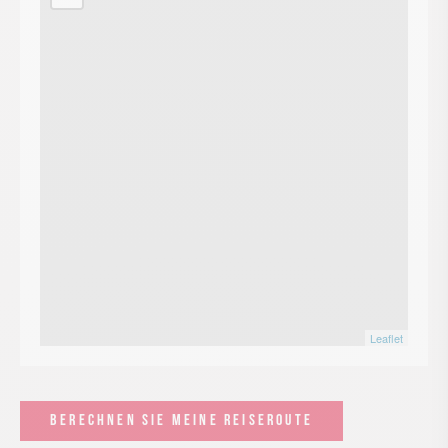
Leaflet
BERECHNEN SIE MEINE REISEROUTE