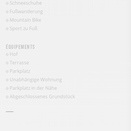
Schneeschuhe
Fußwanderung
Mountain Bike
Sport zu Fuß
Équipements
Hof
Terrasse
Parkplatz
Unabhängige Wohnung
Parkplatz in der Nähe
Abgeschlossenes Grundstück