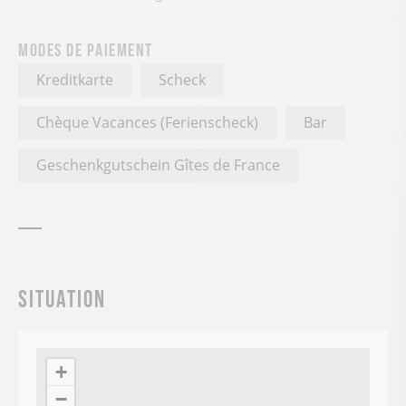
Modes de paiement
Kreditkarte
Scheck
Chèque Vacances (Ferienscheck)
Bar
Geschenkgutschein Gîtes de France
Situation
+
−