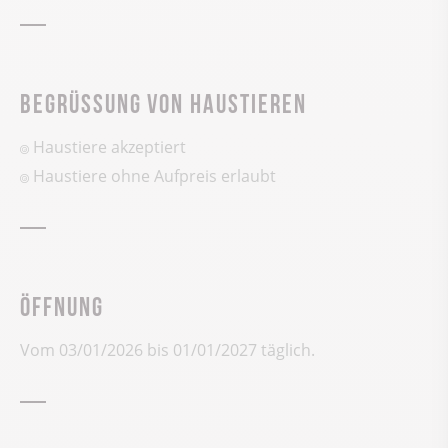
Begrüssung von Haustieren
Haustiere akzeptiert
Haustiere ohne Aufpreis erlaubt
Öffnung
Vom 03/01/2026 bis 01/01/2027 täglich.