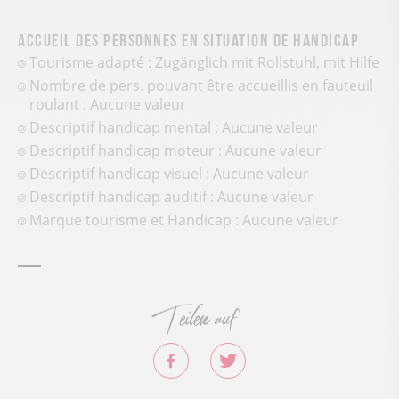
Accueil des personnes en situation de handicap
Tourisme adapté : Zugänglich mit Rollstuhl, mit Hilfe
Nombre de pers. pouvant être accueillis en fauteuil
roulant : Aucune valeur
Descriptif handicap mental : Aucune valeur
Descriptif handicap moteur : Aucune valeur
Descriptif handicap visuel : Aucune valeur
Descriptif handicap auditif : Aucune valeur
Marque tourisme et Handicap : Aucune valeur
Teilen auf