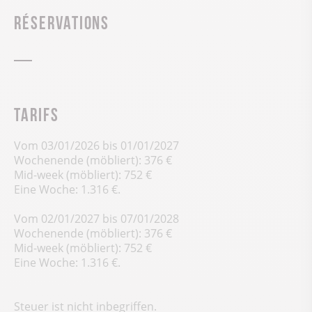
Réservations
Tarifs
Vom 03/01/2026 bis 01/01/2027
Wochenende (möbliert): 376 €
Mid-week (möbliert): 752 €
Eine Woche: 1.316 €.
Vom 02/01/2027 bis 07/01/2028
Wochenende (möbliert): 376 €
Mid-week (möbliert): 752 €
Eine Woche: 1.316 €.
Steuer ist nicht inbegriffen.