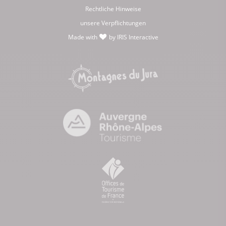
Rechtliche Hinweise
unsere Verpflichtungen
Made with
by
IRIS Interactive
love