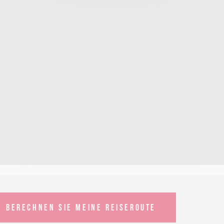
BERECHNEN SIE MEINE REISEROUTE