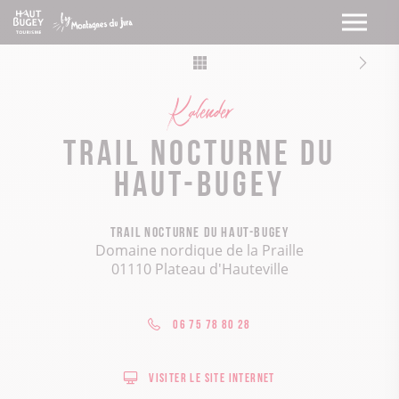
Kalender
Trail nocturne du
Haut-Bugey
Trail nocturne du Haut-Bugey
Domaine nordique de la Praille
01110 Plateau d'Hauteville
06 75 78 80 28
Visiter le site internet