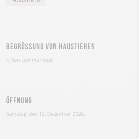
Französisch
Begrüssung von Haustieren
Non communiqué
Öffnung
Samstag, den 12. Dezember 2026.