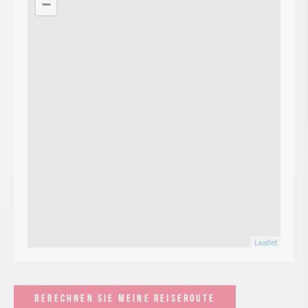
−
Leaflet
BERECHNEN SIE MEINE REISEROUTE