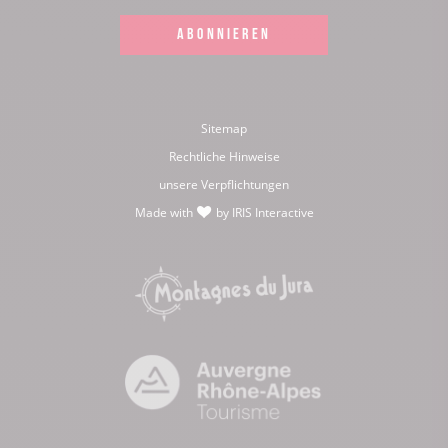
ABONNIEREN
Sitemap
Rechtliche Hinweise
unsere Verpflichtungen
Made with
by
IRIS Interactive
love