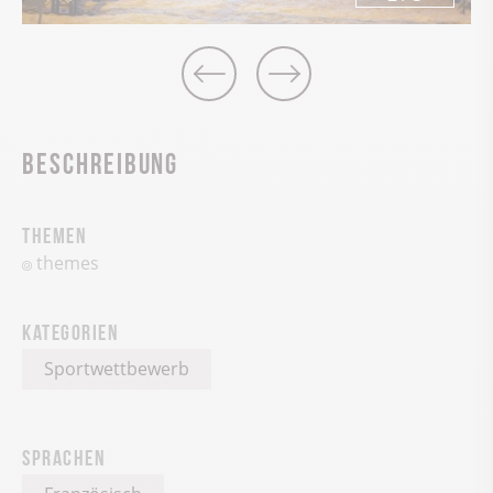
Beschreibung
Themen
themes
Kategorien
Sportwettbewerb
Sprachen