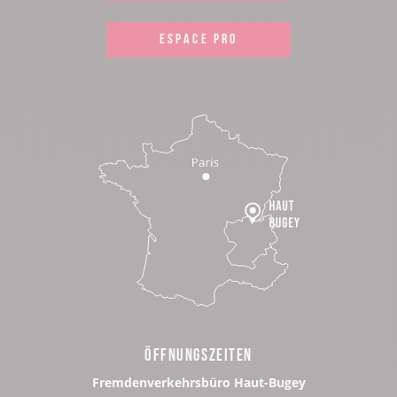
ESPACE PRO
ÖFFNUNGSZEITEN
Fremdenverkehrsbüro Haut-Bugey