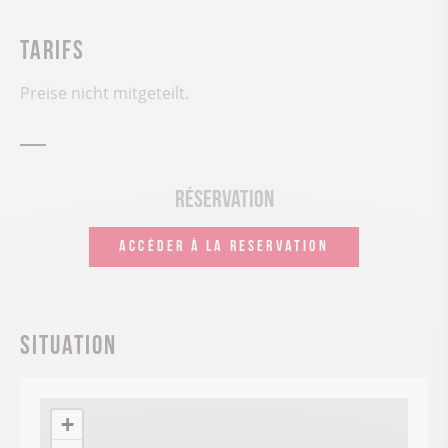
Tarifs
Preise nicht mitgeteilt.
Réservation
ACCÉDER À LA RESERVATION
Situation
+