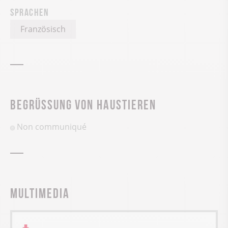
Sprachen
Französisch
Begrüssung von Haustieren
Non communiqué
Multimedia