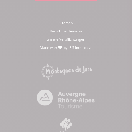
Sitemap
Rechtliche Hinweise
unsere Verpflichtungen
Made with
by
IRIS Interactive
love