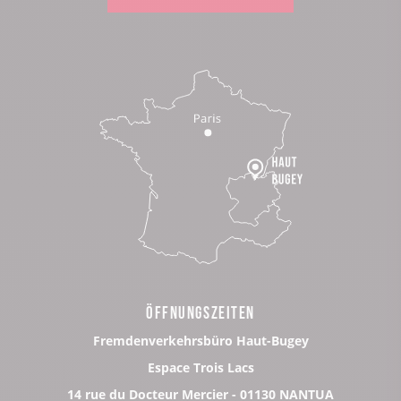
ÖFFNUNGSZEITEN
Fremdenverkehrsbüro Haut-Bugey
Espace Trois Lacs
14 rue du Docteur Mercier - 01130 NANTUA