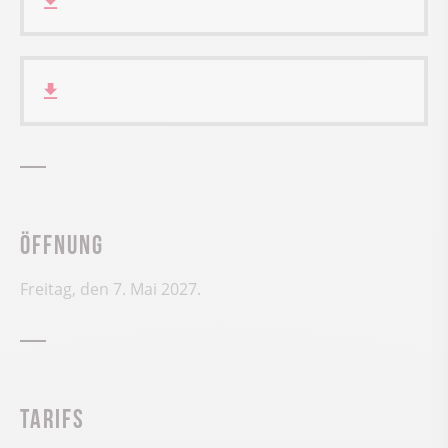
Öffnung
Freitag, den 7. Mai 2027.
Tarifs