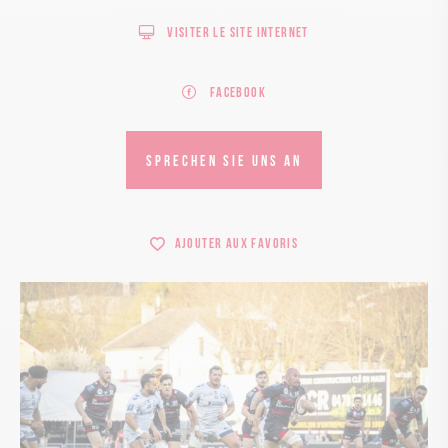
Visiter le site internet
Facebook
SPRECHEN SIE UNS AN
Ajouter aux favoris