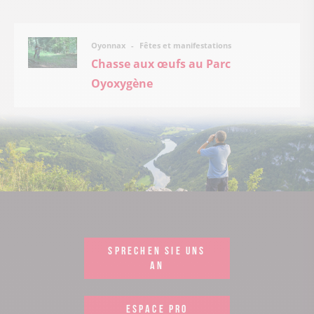
Fêtes et manifestations
Oyonnax
Chasse aux œufs au Parc
Oyoxygène
SPRECHEN SIE UNS
AN
ESPACE PRO