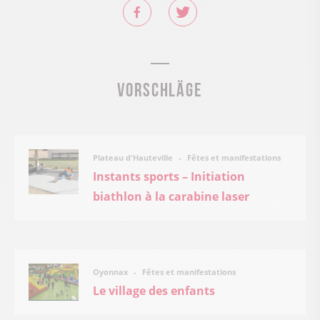
Vorschläge
Fêtes et manifestations
Plateau d'Hauteville
Instants sports – Initiation
biathlon à la carabine laser
Fêtes et manifestations
Oyonnax
Le village des enfants