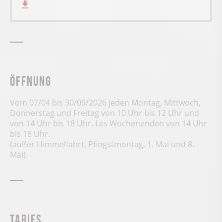
Öffnung
Vom 07/04 bis 30/09/2026 jeden Montag, Mittwoch,
Donnerstag und Freitag von 10 Uhr bis 12 Uhr und
von 14 Uhr bis 18 Uhr. Les Wochenenden von 14 Uhr
bis 18 Uhr.
(außer Himmelfahrt, Pfingstmontag, 1. Mai und 8.
Mai).
Tarifs