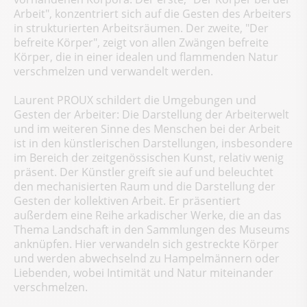
Arbeit", konzentriert sich auf die Gesten des Arbeiters
in strukturierten Arbeitsräumen. Der zweite, "Der
befreite Körper", zeigt von allen Zwängen befreite
Körper, die in einer idealen und flammenden Natur
verschmelzen und verwandelt werden.
Laurent PROUX schildert die Umgebungen und
Gesten der Arbeiter: Die Darstellung der Arbeiterwelt
und im weiteren Sinne des Menschen bei der Arbeit
ist in den künstlerischen Darstellungen, insbesondere
im Bereich der zeitgenössischen Kunst, relativ wenig
präsent. Der Künstler greift sie auf und beleuchtet
den mechanisierten Raum und die Darstellung der
Gesten der kollektiven Arbeit. Er präsentiert
außerdem eine Reihe arkadischer Werke, die an das
Thema Landschaft in den Sammlungen des Museums
anknüpfen. Hier verwandeln sich gestreckte Körper
und werden abwechselnd zu Hampelmännern oder
Liebenden, wobei Intimität und Natur miteinander
verschmelzen.