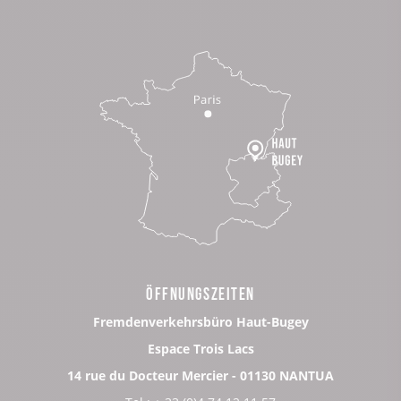
ÖFFNUNGSZEITEN
Fremdenverkehrsbüro Haut-Bugey
Espace Trois Lacs
14 rue du Docteur Mercier - 01130 NANTUA