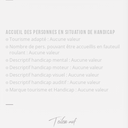
Accueil des personnes en situation de handicap
Tourisme adapté : Aucune valeur
Nombre de pers. pouvant être accueillis en fauteuil
roulant : Aucune valeur
Descriptif handicap mental : Aucune valeur
Descriptif handicap moteur : Aucune valeur
Descriptif handicap visuel : Aucune valeur
Descriptif handicap auditif : Aucune valeur
Marque tourisme et Handicap : Aucune valeur
Teilen auf