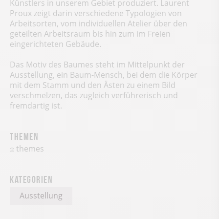
Künstlers in unserem Gebiet produziert. Laurent
Proux zeigt darin verschiedene Typologien von
Arbeitsorten, vom individuellen Atelier über den
geteilten Arbeitsraum bis hin zum im Freien
eingerichteten Gebäude.
Das Motiv des Baumes steht im Mittelpunkt der
Ausstellung, ein Baum-Mensch, bei dem die Körper
mit dem Stamm und den Ästen zu einem Bild
verschmelzen, das zugleich verführerisch und
fremdartig ist.
Themen
themes
Kategorien
Ausstellung