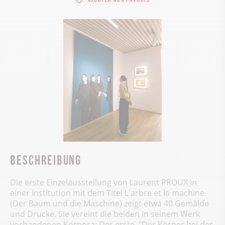
Beschreibung
Die erste Einzelausstellung von Laurent PROUX in
einer Institution mit dem Titel L'arbre et la machine
(Der Baum und die Maschine) zeigt etwa 40 Gemälde
und Drucke. Sie vereint die beiden in seinem Werk
vorhandenen Korpora: Der erste, "Der Körper bei der