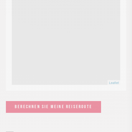
Leaflet
BERECHNEN SIE MEINE REISEROUTE