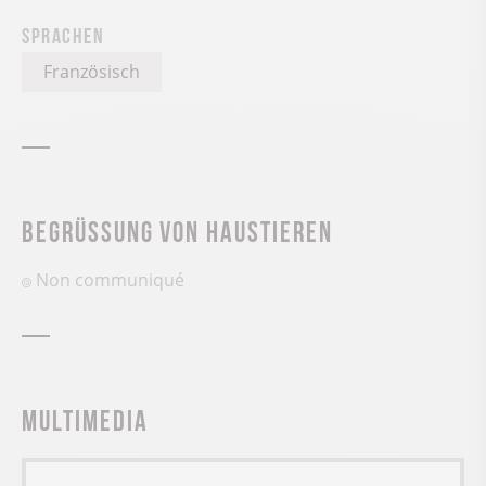
Sprachen
Französisch
Begrüssung von Haustieren
Non communiqué
Multimedia