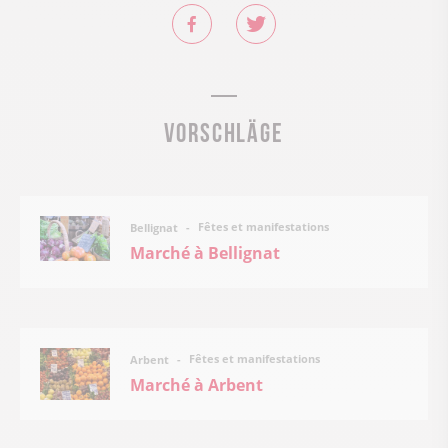
Vorschläge
Fêtes et manifestations
Bellignat
Marché à Bellignat
Fêtes et manifestations
Arbent
Marché à Arbent