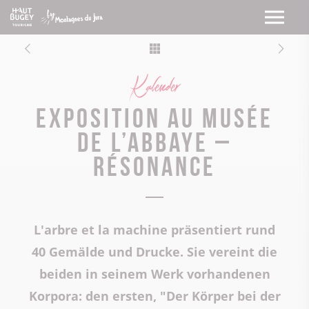
Kalender
Exposition au Musée
de l’Abbaye –
Résonance
L'arbre et la machine präsentiert rund
40 Gemälde und Drucke. Sie vereint die
beiden in seinem Werk vorhandenen
Korpora: den ersten, "Der Körper bei der