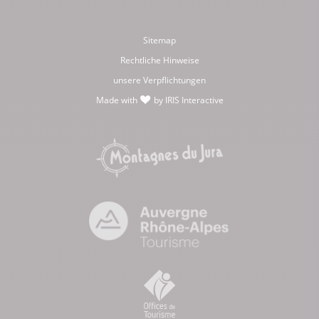
Sitemap
Rechtliche Hinweise
unsere Verpflichtungen
Made with
by
IRIS Interactive
love