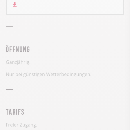
Öffnung
Ganzjährig.
Nur bei günstigen Wetterbedingungen.
Tarifs
Freier Zugang.