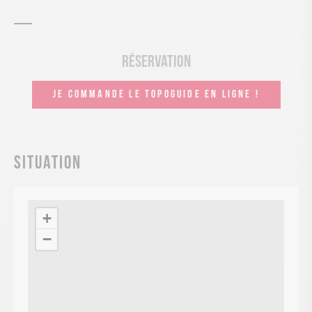
Réservation
JE COMMANDE LE TOPOGUIDE EN LIGNE !
Situation
+
−