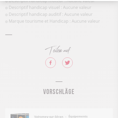
Descriptif handicap moteur : Aucune valeur
Descriptif handicap visuel : Aucune valeur
Descriptif handicap auditif : Aucune valeur
Marque tourisme et Handicap : Aucune valeur
Teilen auf
Vorschläge
Équipements
Valromey-sur-Séran