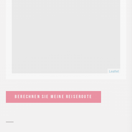
Leaflet
BERECHNEN SIE MEINE REISEROUTE