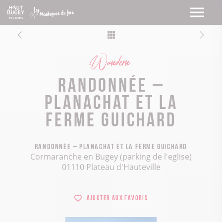
Wandern
Randonnée –
Planachat et la
ferme Guichard
Randonnée – Planachat et la ferme Guichard
Cormaranche en Bugey (parking de l'eglise)
01110 Plateau d'Hauteville
Ajouter aux favoris