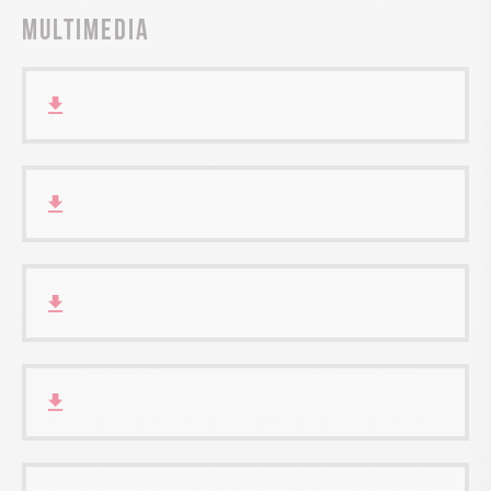
Multimedia