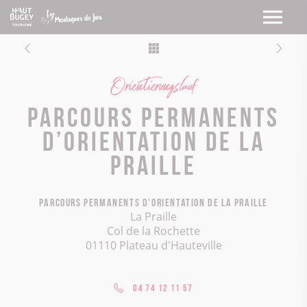
Orientierungslauf
Parcours permanents
d’orientation de la
Praille
Parcours permanents d’orientation de la Praille
La Praille
Col de la Rochette
01110 Plateau d'Hauteville
04 74 12 11 57