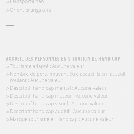
Laufsportarten
Orientierungskurs
Accueil des personnes en situation de handicap
Tourisme adapté : Aucune valeur
Nombre de pers. pouvant être accueillis en fauteuil
roulant : Aucune valeur
Descriptif handicap mental : Aucune valeur
Descriptif handicap moteur : Aucune valeur
Descriptif handicap visuel : Aucune valeur
Descriptif handicap auditif : Aucune valeur
Marque tourisme et Handicap : Aucune valeur