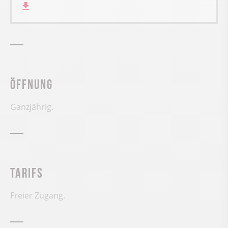
Öffnung
Ganzjährig.
Tarifs
Freier Zugang.