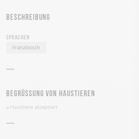
Beschreibung
Sprachen
Französisch
Begrüssung von Haustieren
Haustiere akzeptiert