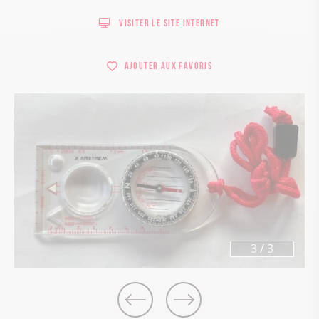
Visiter le site internet
Ajouter aux favoris
3
/
3