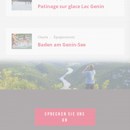
Patinage sur glace Lac Genin
Équipements
Charix
Baden am Genin-See
SPRECHEN SIE UNS
AN