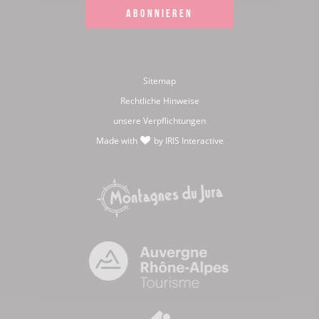
ABONNIEREN
Sitemap
Rechtliche Hinweise
unsere Verpflichtungen
Made with
by
IRIS Interactive
love