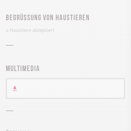
Begrüssung von Haustieren
Haustiere akzeptiert
Multimedia