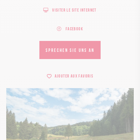
Visiter le site internet
Facebook
SPRECHEN SIE UNS AN
Ajouter aux favoris