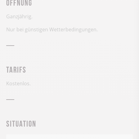
Öffnung
Ganzjährig.
Nur bei günstigen Wetterbedingungen.
Tarifs
Kostenlos.
Situation