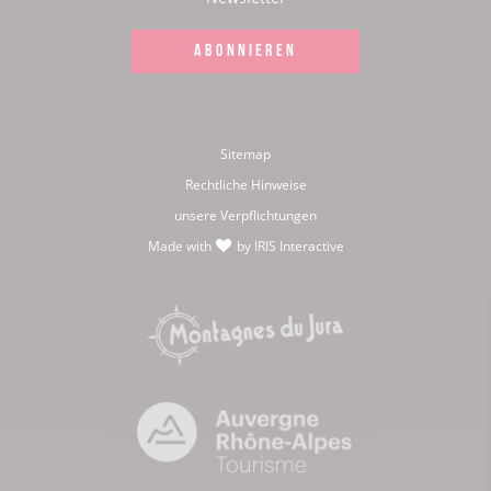
ABONNIEREN
Sitemap
Rechtliche Hinweise
unsere Verpflichtungen
Made with
by
IRIS Interactive
love