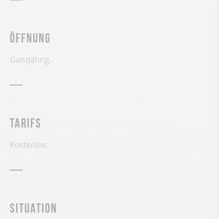
Öffnung
Ganzjährig.
Tarifs
Kostenlos.
Situation