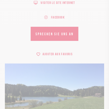
Visiter le site internet
Facebook
SPRECHEN SIE UNS AN
Ajouter aux favoris