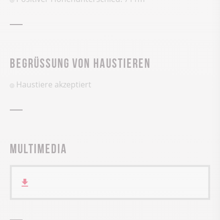
Begrüssung von Haustieren
Haustiere akzeptiert
Multimedia