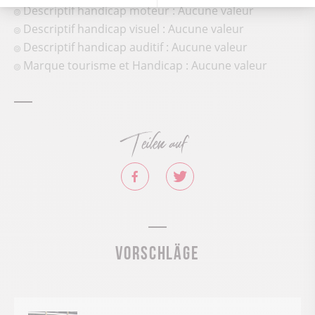
Descriptif handicap moteur : Aucune valeur
Descriptif handicap visuel : Aucune valeur
Descriptif handicap auditif : Aucune valeur
Marque tourisme et Handicap : Aucune valeur
Teilen auf
Vorschläge