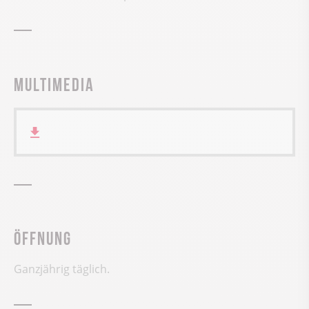
Multimedia
Öffnung
Ganzjährig täglich.