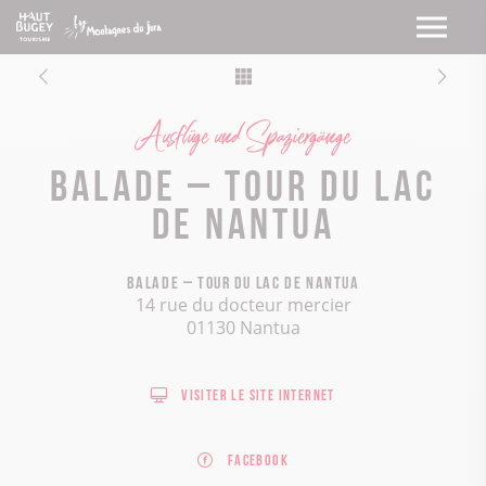
Ausflüge und Spaziergänge
Balade – Tour du lac
de Nantua
Balade – Tour du lac de Nantua
14 rue du docteur mercier
01130 Nantua
Visiter le site internet
Facebook