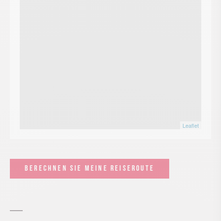
Leaflet
BERECHNEN SIE MEINE REISEROUTE