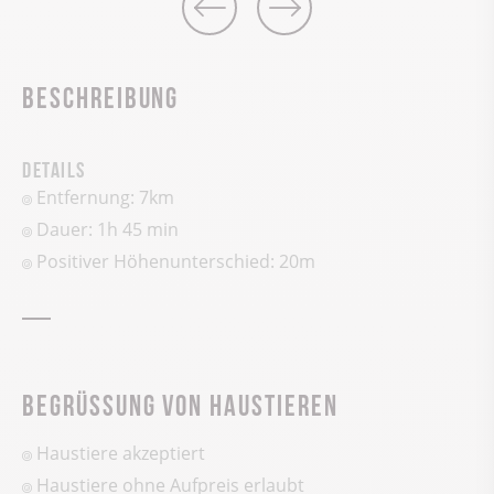
Beschreibung
Details
Entfernung: 7km
Dauer: 1h 45 min
Positiver Höhenunterschied:
20
m
Begrüssung von Haustieren
Haustiere akzeptiert
Haustiere ohne Aufpreis erlaubt