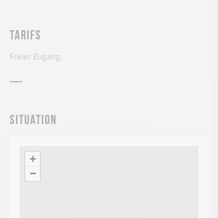
Tarifs
Freier Zugang.
Situation
+
−