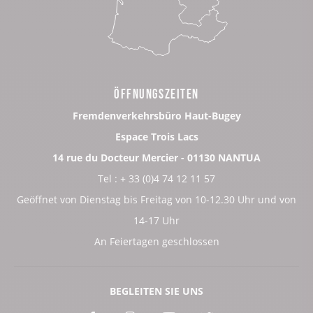
ÖFFNUNGSZEITEN
Fremdenverkehrsbüro Haut-Bugey
Espace Trois Lacs
14 rue du Docteur Mercier - 01130 NANTUA
Tel : + 33 (0)4 74 12 11 57
Geöffnet von Dienstag bis Freitag von 10-12.30 Uhr und von
14-17 Uhr
An Feiertagen geschlossen
BEGLEITEN SIE UNS