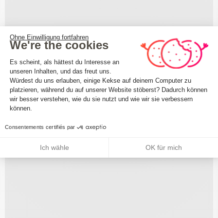
Ohne Einwilligung fortfahren
We're the cookies
Einwilligungsmanagementplattform: 
Es scheint, als hättest du Interesse an
unseren Inhalten, und das freut uns.
Würdest du uns erlauben, einige Kekse auf deinem Computer zu
platzieren, während du auf unserer Website stöberst? Dadurch können
Axeptio consent
wir besser verstehen, wie du sie nutzt und wie wir sie verbessern
können.
Consentements certifiés par
Ich wähle
OK für mich