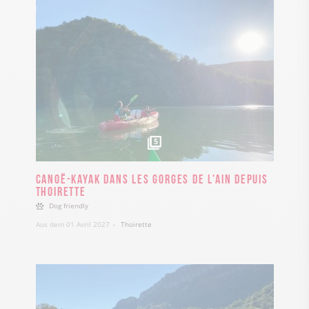
5
Canoë-kayak dans les gorges de l’Ain depuis
Thoirette
Dog friendly
Aus dem 01 Avril 2027
Thoirette