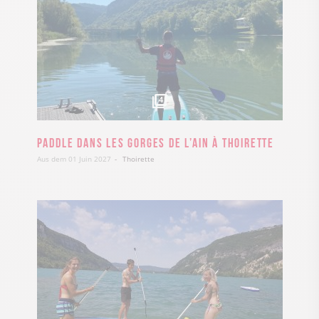
4
Paddle dans les gorges de l’Ain à Thoirette
Aus dem 01 Juin 2027
Thoirette